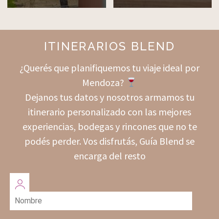
ITINERARIOS BLEND
¿Querés que planifiquemos tu viaje ideal por
Mendoza?
Dejanos tus datos y nosotros armamos tu
itinerario personalizado con las mejores
experiencias, bodegas y rincones que no te
podés perder. Vos disfrutás, Guía Blend se
encarga del resto