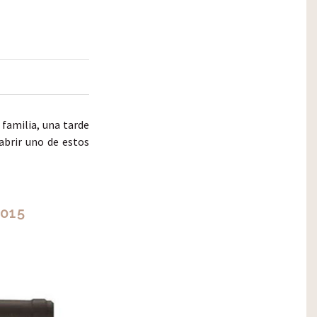
familia, una tarde
abrir uno de estos
015