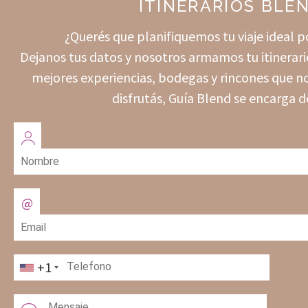
ITINERARIOS BLE
¿Querés que planifiquemos tu viaje ideal
Dejanos tus datos y nosotros armamos tu itinerari
mejores experiencias, bodegas y rincones que no
disfrutás, Guía Blend se encarga d
+1