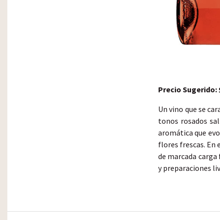
Precio Sugerido: 
Un vino que se car
tonos rosados sal
aromática que evoc
flores frescas. En
de marcada carga 
y preparaciones liv