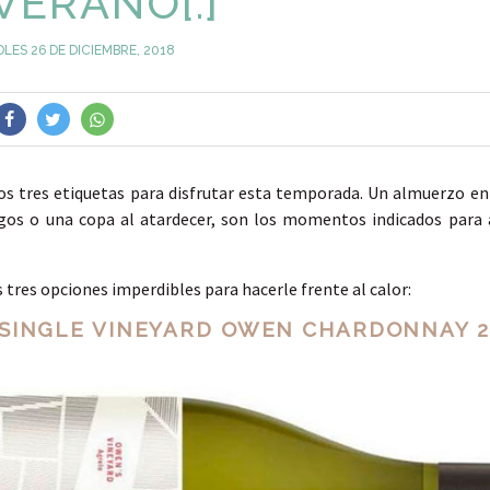
VERANO[:]
LES 26 DE DICIEMBRE, 2018
s tres etiquetas para disfrutar esta temporada. Un almuerzo en 
gos o una copa al atardecer, son los momentos indicados para 
 tres opciones imperdibles para hacerle frente al calor:
SINGLE VINEYARD OWEN CHARDONNAY 2