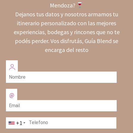
Mendoza?
Dejanos tus datos y nosotros armamos tu
itinerario personalizado con las mejores
experiencias, bodegas y rincones que no te
podés perder. Vos disfrutás, Guía Blend se
encarga del resto
+1