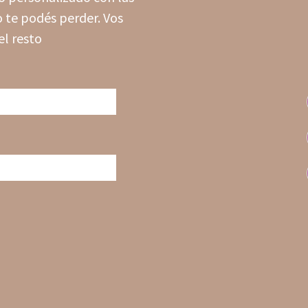
 te podés perder. Vos
el resto