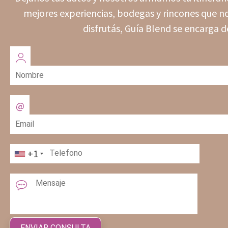
mejores experiencias, bodegas y rincones que no
disfrutás, Guía Blend se encarga d
+1