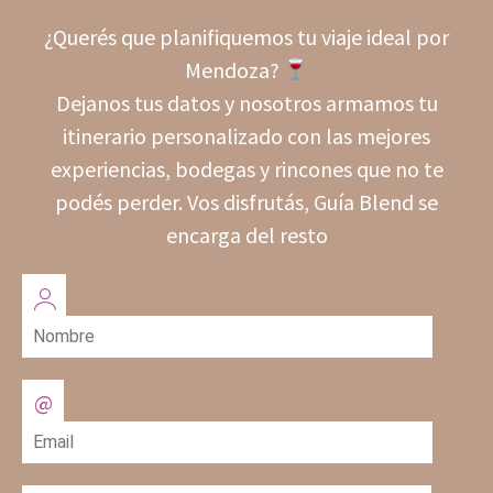
¿Querés que planifiquemos tu viaje ideal por
Mendoza?
Dejanos tus datos y nosotros armamos tu
itinerario personalizado con las mejores
experiencias, bodegas y rincones que no te
podés perder. Vos disfrutás, Guía Blend se
encarga del resto