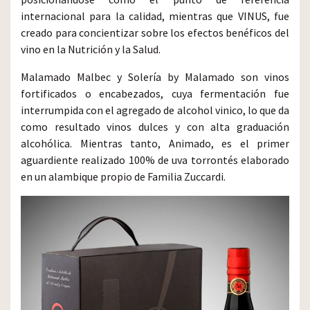
internacional para la calidad, mientras que VINUS, fue
creado para concientizar sobre los efectos benéficos del
vino en la Nutrición y la Salud.
Malamado Malbec y Solería by Malamado son vinos
fortificados o encabezados, cuya fermentación fue
interrumpida con el agregado de alcohol vinico, lo que da
como resultado vinos dulces y con alta graduación
alcohólica. Mientras tanto, Animado, es el primer
aguardiente realizado 100% de uva torrontés elaborado
en un alambique propio de Familia Zuccardi.