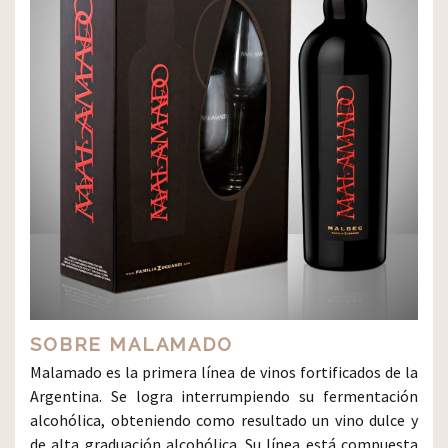
SOBRE MALAMADO
Malamado es la primera línea de vinos fortificados de la
Argentina. Se logra interrumpiendo su fermentación
alcohólica, obteniendo como resultado un vino dulce y
de alta graduación alcohólica. Su línea está compuesta