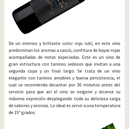
De un intenso y brillante color rojo rubí, en este vino
predominan los aromas a cassis, confitura de bayas rojas
acompañadas de notas especiadas. Este es un vino de
gran estructura con taninos sedosos que invitan a una
segunda copa y un final largo. Se trata de un vino
elegante con taninos amables y buena persistencia, el
cual se recomienda decantar por 30 minutos antes del
servicio para que así el vino se oxigene y alcance su
máxima expresión desplegando toda su deliciosa carga
de sabores y aromas. Lo ideal es servir a una temperatura
de 15º grados.