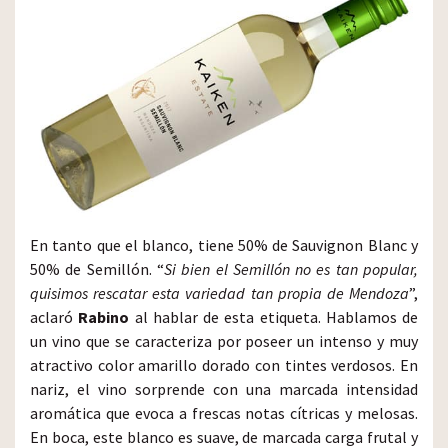
En tanto que el blanco, tiene 50% de Sauvignon Blanc y
50% de Semillón. “
Si bien el Semillón no es tan popular,
quisimos rescatar esta variedad tan propia de Mendoza
”,
aclaró
Rabino
al hablar de esta etiqueta. Hablamos de
un vino que se caracteriza por poseer un intenso y muy
atractivo color amarillo dorado con tintes verdosos. En
nariz, el vino sorprende con una marcada intensidad
aromática que evoca a frescas notas cítricas y melosas.
En boca, este blanco es suave, de marcada carga frutal y