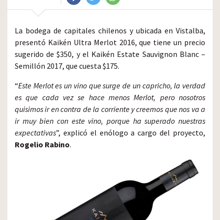
La bodega de capitales chilenos y ubicada en Vistalba,
presentó Kaikén Ultra Merlot 2016, que tiene un precio
sugerido de $350, y el Kaikén Estate Sauvignon Blanc –
Semillón 2017, que cuesta $175.
“
Este Merlot es un vino que surge de un capricho, la verdad
es que cada vez se hace menos Merlot, pero nosotros
quisimos ir en contra de la corriente y creemos que nos va a
ir muy bien con este vino, porque ha superado nuestras
expectativas
”, explicó el enólogo a cargo del proyecto,
Rogelio Rabino
.