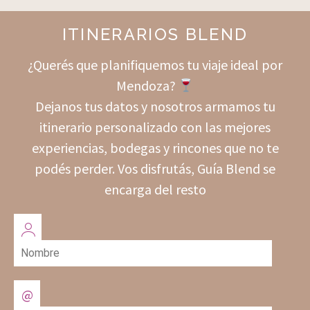
ITINERARIOS BLEND
¿Querés que planifiquemos tu viaje ideal por
Mendoza?
Dejanos tus datos y nosotros armamos tu
itinerario personalizado con las mejores
experiencias, bodegas y rincones que no te
podés perder. Vos disfrutás, Guía Blend se
encarga del resto