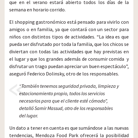
que en el verano estará abierto todos los días de la
semana en horario corrido.
El shopping gastronómico está pensado para vivirlo con
amigos o en familia, ya que contará con un sector para
niños con distintos tipos de actividades. “La idea es que
pueda ser disfrutado por toda la familia, que los chicos se
diviertan con todas las actividades que hay previstas en
el lugar y que los grandes además de consumir comida y
disfrutar un trago puedan apreciar un buen espectáculo”,
aseguró Federico Dolinsky, otro de los responsables.
“También tenemos seguridad privada, limpieza y
estacionamiento propio, todos los servicios
necesarios para que el cliente esté cómodo”,
detalló Samir Massud, otro de los responsables
del lugar.
Un dato a tener en cuenta es que sumándose a las nuevas
tendencias, Mendoza Food Park ofrecerá la posibilidad