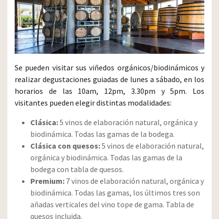
Se pueden visitar sus viñedos orgánicos/biodinámicos y
realizar degustaciones guiadas de lunes a sábado, en los
horarios de las 10am, 12pm, 3.30pm y 5pm. Los
visitantes pueden elegir distintas modalidades:
Clásica:
5 vinos de elaboración natural, orgánica y
biodinámica. Todas las gamas de la bodega.
Clásica con quesos:
5 vinos de elaboración natural,
orgánica y biodinámica. Todas las gamas de la
bodega con tabla de quesos.
Premium:
7 vinos de elaboración natural, orgánica y
biodinámica. Todas las gamas, los últimos tres son
añadas verticales del vino tope de gama. Tabla de
quesos incluida.