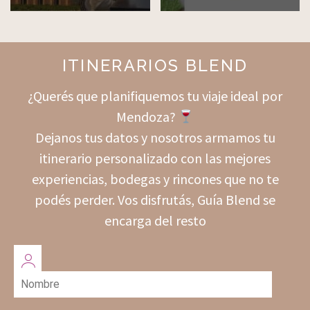
ITINERARIOS BLEND
¿Querés que planifiquemos tu viaje ideal por
Mendoza?
Dejanos tus datos y nosotros armamos tu
itinerario personalizado con las mejores
experiencias, bodegas y rincones que no te
podés perder. Vos disfrutás, Guía Blend se
encarga del resto