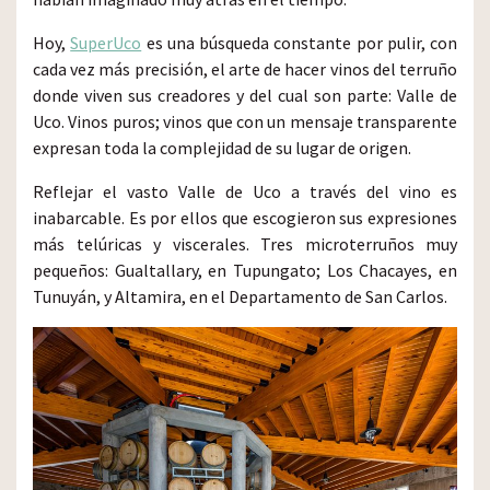
Hoy,
SuperUco
es una búsqueda constante por pulir, con
cada vez más precisión, el arte de hacer vinos del terruño
donde viven sus creadores y del cual son parte: Valle de
Uco. Vinos puros; vinos que con un mensaje transparente
expresan toda la complejidad de su lugar de origen.
Reflejar el vasto Valle de Uco a través del vino es
inabarcable. Es por ellos que escogieron sus expresiones
más telúricas y viscerales. Tres microterruños muy
pequeños: Gualtallary, en Tupungato; Los Chacayes, en
Tunuyán, y Altamira, en el Departamento de San Carlos.