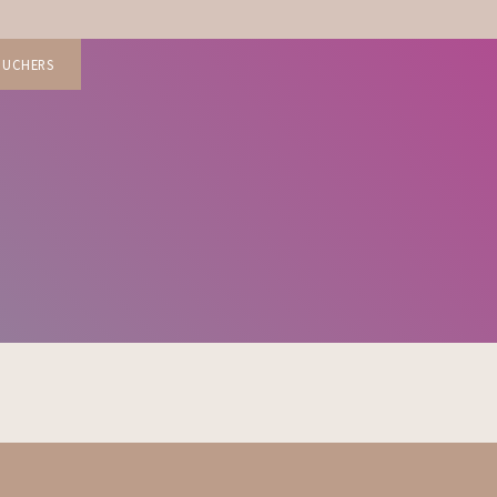
OUCHERS