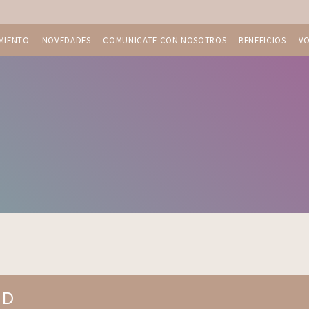
MIENTO
NOVEDADES
COMUNICATE CON NOSOTROS
BENEFICIOS
V
ND