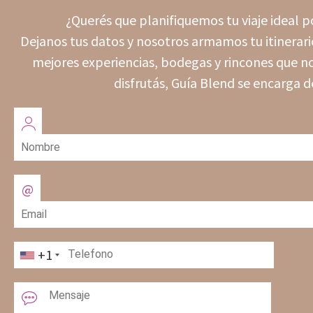
¿Querés que planifiquemos tu viaje ideal
Dejanos tus datos y nosotros armamos tu itinerari
mejores experiencias, bodegas y rincones que no
disfrutás, Guía Blend se encarga d
+1