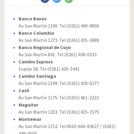
Banco Banex
Av. San Martín 1190. Tel:(0261) 449-8800
Banco Columbia
Av. San Martín 1273. Tel:(0261) 425-3888
Banco Regional de Cuyo
Av. San Martín 841. Tel:(0261) 438-0333
Cambio Express
Espejo 58. Tel:(0261) 429-1441
Cambio Santiago
Av. San Martín 1199. Tel:(0261) 420-0277
Cash
Av. San Martín 1175. Tel:(0261) 461-2222
Maguitur
Av. San Martín 1203. Tel:(0261) 425-1575
Montemar
Av. San Martín 1152. Tel:0810-666-83627 / (0261)
449-0500