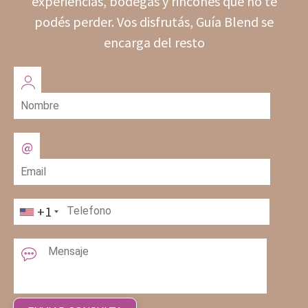
experiencias, bodegas y rincones que no te
podés perder. Vos disfrutás, Guía Blend se
encarga del resto
+1