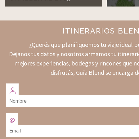
ITINERARIOS BLE
¿Querés que planifiquemos tu viaje ideal
Dejanos tus datos y nosotros armamos tu itinerari
mejores experiencias, bodegas y rincones que no
disfrutás, Guía Blend se encarga d