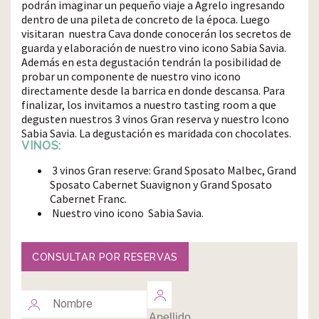
podrán imaginar un pequeño viaje a Agrelo ingresando
dentro de una pileta de concreto de la época. Luego
visitaran nuestra Cava donde conocerán los secretos de
guarda y elaboración de nuestro vino icono Sabia Savia.
Además en esta degustación tendrán la posibilidad de
probar un componente de nuestro vino icono
directamente desde la barrica en donde descansa. Para
finalizar, los invitamos a nuestro tasting room a que
degusten nuestros 3 vinos Gran reserva y nuestro Icono
Sabia Savia. La degustación es maridada con chocolates.
VINOS:
3 vinos Gran reserve: Grand Sposato Malbec, Grand
Sposato Cabernet Suavignon y Grand Sposato
Cabernet Franc.
Nuestro vino icono Sabia Savia.
CONSULTAR POR RESERVAS