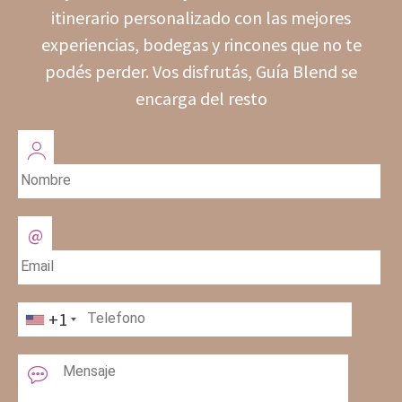
itinerario personalizado con las mejores
experiencias, bodegas y rincones que no te
podés perder. Vos disfrutás, Guía Blend se
encarga del resto
+1