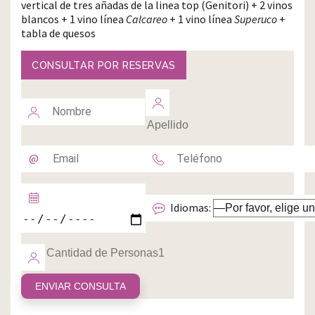
vertical de tres añadas de la linea top (Genitori) + 2 vinos
blancos + 1 vino línea
Calcareo
+ 1 vino línea
Superuco
+
tabla de quesos
CONSULTAR POR RESERVAS
Idiomas: