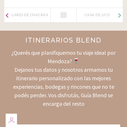
LARES DE CHACRAS
CASA DE UCO
ITINERARIOS BLEND
¿Querés que planifiquemos tu viaje ideal por
Mendoza?
Dejanos tus datos y nosotros armamos tu
itinerario personalizado con las mejores
experiencias, bodegas y rincones que no te
podés perder. Vos disfrutás, Guía Blend se
encarga del resto