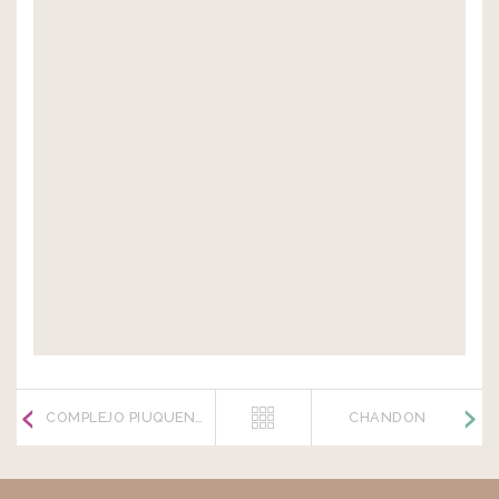
COMPLEJO PIUQUENES
CHANDON