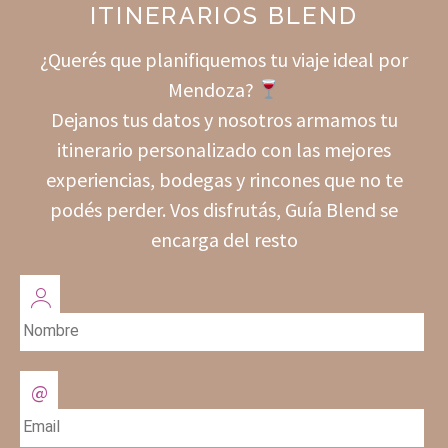
ITINERARIOS BLEND
¿Querés que planifiquemos tu viaje ideal por
Mendoza?
Dejanos tus datos y nosotros armamos tu
itinerario personalizado con las mejores
experiencias, bodegas y rincones que no te
podés perder. Vos disfrutás, Guía Blend se
encarga del resto