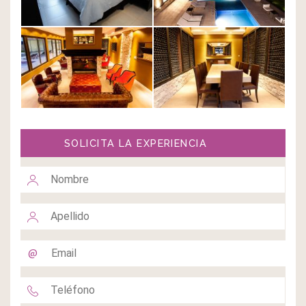
SOLICITA LA EXPERIENCIA