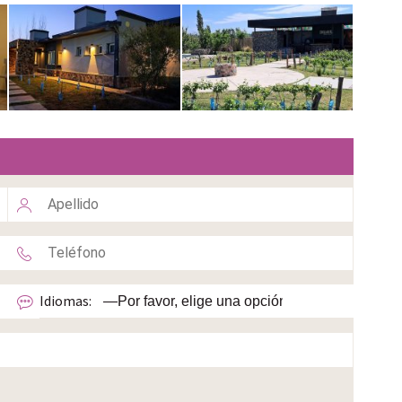
Idiomas: