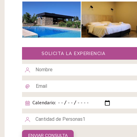
SOLICITA LA EXPERIENCIA
Calendario: