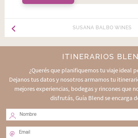
SUSANA BALBO WINES
ITINERARIOS BLE
¿Querés que planifiquemos tu viaje ideal
Dejanos tus datos y nosotros armamos tu itinerari
mejores experiencias, bodegas y rincones que no
disfrutás, Guía Blend se encarga d