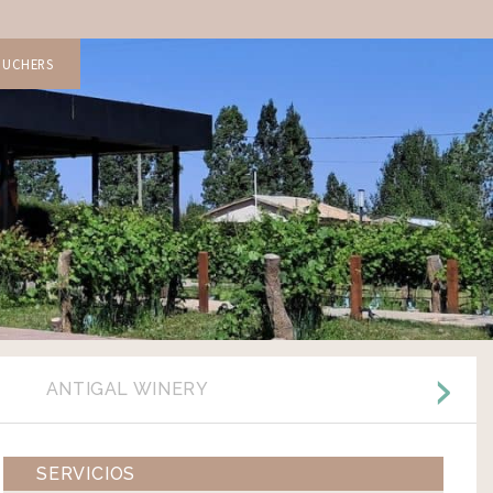
OUCHERS
ANTIGAL WINERY
SERVICIOS