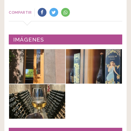
COMPARTIR
IMÁGENES