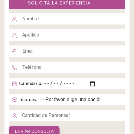
SOLICITA LA EXPERIENCIA
Calendario:
Idiomas: