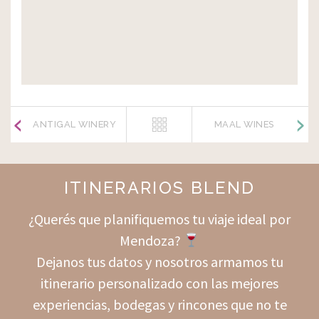
ANTIGAL WINERY
MAAL WINES
ITINERARIOS BLEND
¿Querés que planifiquemos tu viaje ideal por
Mendoza?
Dejanos tus datos y nosotros armamos tu
itinerario personalizado con las mejores
experiencias, bodegas y rincones que no te