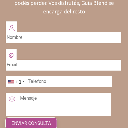
podés perder. Vos disfrutás, Guía Blend se
encarga del resto
+1