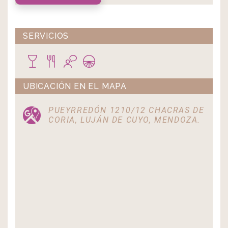
SERVICIOS
UBICACIÓN EN EL MAPA
PUEYRREDÓN 1210/12 CHACRAS DE
CORIA, LUJÁN DE CUYO, MENDOZA.