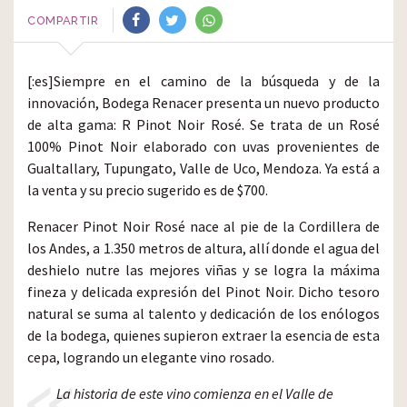
COMPARTIR
[:es]Siempre en el camino de la búsqueda y de la
innovación, Bodega Renacer presenta un nuevo producto
de alta gama: R Pinot Noir Rosé. Se trata de un Rosé
100% Pinot Noir elaborado con uvas provenientes de
Gualtallary, Tupungato, Valle de Uco, Mendoza. Ya está a
la venta y su precio sugerido es de $700.
Renacer Pinot Noir Rosé nace al pie de la Cordillera de
los Andes, a 1.350 metros de altura, allí donde el agua del
deshielo nutre las mejores viñas y se logra la máxima
fineza y delicada expresión del Pinot Noir. Dicho tesoro
natural se suma al talento y dedicación de los enólogos
de la bodega, quienes supieron extraer la esencia de esta
cepa, logrando un elegante vino rosado.
La historia de este vino comienza en el Valle de