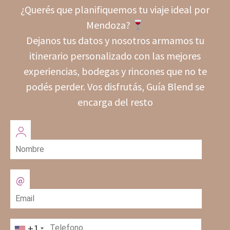
¿Querés que planifiquemos tu viaje ideal por
Mendoza?
Dejanos tus datos y nosotros armamos tu
itinerario personalizado con las mejores
experiencias, bodegas y rincones que no te
podés perder. Vos disfrutás, Guía Blend se
encarga del resto
+1