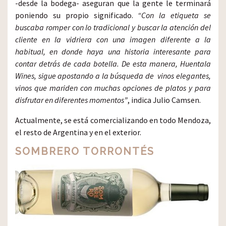
-desde la bodega- aseguran que la gente le terminará
poniendo su propio significado.
“Con la etiqueta se
buscaba romper con lo tradicional y buscar la atención del
cliente en la vidriera con una imagen diferente a la
habitual, en donde haya una historia interesante para
contar detrás de cada botella. De esta manera, Huentala
Wines, sigue apostando a la búsqueda de vinos elegantes,
vinos que mariden con muchas opciones de platos y para
disfrutar en diferentes momentos”
, indica Julio Camsen.
Actualmente, se está comercializando en todo Mendoza,
el resto de Argentina y en el exterior.
SOMBRERO TORRONTÉS