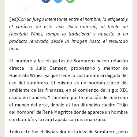
[:es]
Con un juego interesante entre el nombre, la etiqueta y
el carácter de este vino, Julio Camsen, al frente de
Huentala Wines, rompe lo tradicional y apuesta a un
producto renovado desde la imagen hasta el resultado
final.
El nombre y las etiquetas de Sombrero hacen relación
directa a Julio Camsen, propietario y mentor de
Huentala Wines, ya que tiene la costumbre arraigada del
uso del sombrero. El mismo es un bombín típico del
ambiente de las finanzas, en el comienzo del siglo XIX,
usado en Londres. Y también por la relación de Julio con
el mundo del arte, debido al tan difundido cuadro “Hijo
del hombre” de René Magritte donde aparece un hombre
con bombín y la cara tapada con una manzana.
Todo esto fue el disparador de la idea de Sombrero, pero