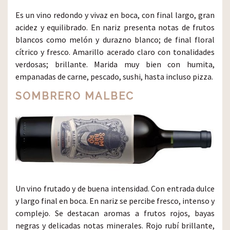
Es un vino redondo y vivaz en boca, con final largo, gran
acidez y equilibrado. En nariz presenta notas de frutos
blancos como melón y durazno blanco; de final floral
cítrico y fresco. Amarillo acerado claro con tonalidades
verdosas; brillante. Marida muy bien con humita,
empanadas de carne, pescado, sushi, hasta incluso pizza.
SOMBRERO MALBEC
Un vino frutado y de buena intensidad. Con entrada dulce
y largo final en boca. En nariz se percibe fresco, intenso y
complejo. Se destacan aromas a frutos rojos, bayas
negras y delicadas notas minerales. Rojo rubí brillante,