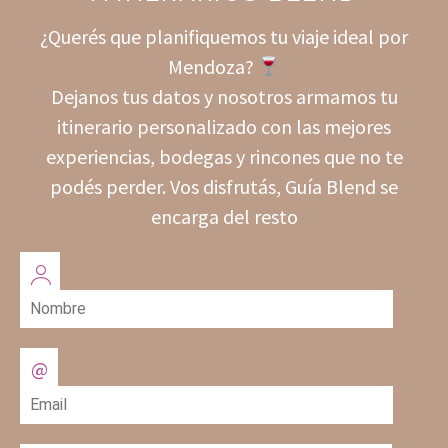
¿Querés que planifiquemos tu viaje ideal por
Mendoza?
Dejanos tus datos y nosotros armamos tu
itinerario personalizado con las mejores
experiencias, bodegas y rincones que no te
podés perder. Vos disfrutás, Guía Blend se
encarga del resto