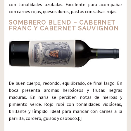
con tonalidades azuladas. Excelente para acompañar
con carnes rojas, quesos duros, pastas con salsas rojas.
SOMBRERO BLEND – CABERNET
FRANC Y CABERNET SAUVIGNON
De buen cuerpo, redondo, equilibrado, de final largo. En
boca presenta aromas herbáceos y frutas negras
maduras. En nariz se perciben notas de hierbas y
pimiento verde. Rojo rubí con tonalidades violáceas,
brillante y límpido. Ideal para maridar con carnes a la
parrilla, cordero, guisos y osobuco.[:]