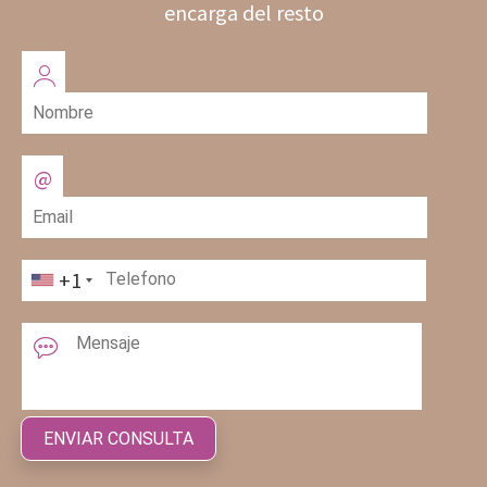
encarga del resto
+1