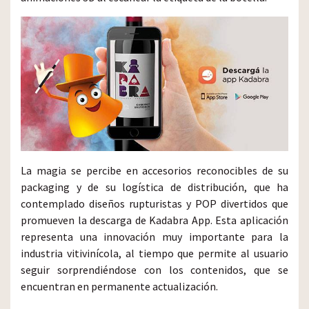
La magia se percibe en accesorios reconocibles de su
packaging y de su logística de distribución, que ha
contemplado diseños rupturistas y POP divertidos que
promueven la descarga de Kadabra App. Esta aplicación
representa una innovación muy importante para la
industria vitivinícola, al tiempo que permite al usuario
seguir sorprendiéndose con los contenidos, que se
encuentran en permanente actualización.