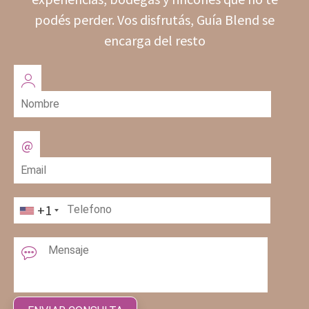
podés perder. Vos disfrutás, Guía Blend se
encarga del resto
+1