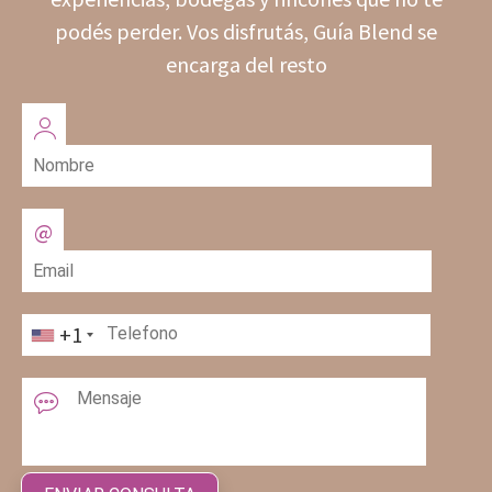
podés perder. Vos disfrutás, Guía Blend se
encarga del resto
+1