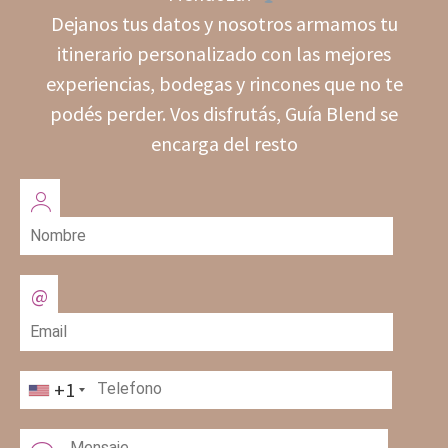
Dejanos tus datos y nosotros armamos tu
itinerario personalizado con las mejores
experiencias, bodegas y rincones que no te
podés perder. Vos disfrutás, Guía Blend se
encarga del resto
+1