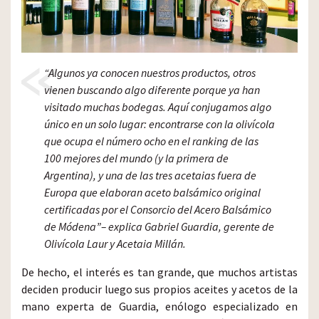
“Algunos ya conocen nuestros productos, otros
vienen buscando algo diferente porque ya han
visitado muchas bodegas. Aquí conjugamos algo
único en un solo lugar: encontrarse con la olivícola
que ocupa el número ocho en el ranking de las
100 mejores del mundo (y la primera de
Argentina), y una de las tres acetaias fuera de
Europa que elaboran aceto balsámico original
certificadas por el Consorcio del Acero Balsámico
de Módena”– explica Gabriel Guardia, gerente de
Olivícola Laur y Acetaia Millán.
De hecho, el interés es tan grande, que muchos artistas
deciden producir luego sus propios aceites y acetos de la
mano experta de Guardia, enólogo especializado en