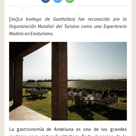
[:es]
La bodega de Gualtallary fue reconocida por la
Organización Mundial del Turismo como una Experiencia
Modelo en Enoturismo.
La gastronomía de Andeluna es uno de los grandes