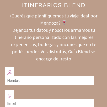
ITINERARIOS BLEND
¿Querés que planifiquemos tu viaje ideal por
Mendoza?
Dejanos tus datos y nosotros armamos tu
itinerario personalizado con las mejores
experiencias, bodegas y rincones que no te
podés perder. Vos disfrutás, Guía Blend se
encarga del resto