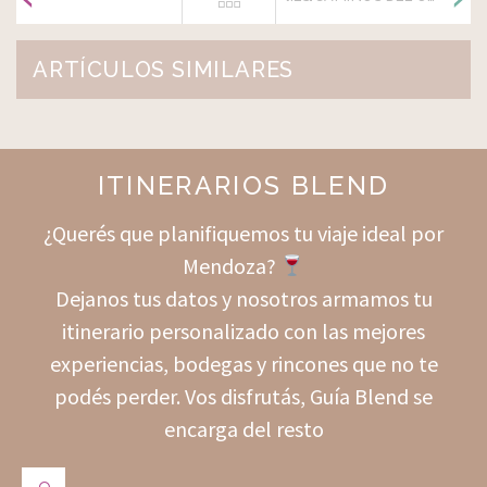
ARTÍCULOS SIMILARES
ITINERARIOS BLEND
¿Querés que planifiquemos tu viaje ideal por
Mendoza?
Dejanos tus datos y nosotros armamos tu
itinerario personalizado con las mejores
experiencias, bodegas y rincones que no te
podés perder. Vos disfrutás, Guía Blend se
encarga del resto