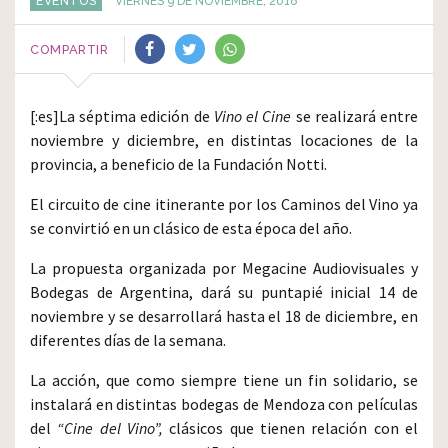
EVENTOS
VIERNES 9 DE NOVIEMBRE, 2018
COMPARTIR
[:es]La séptima edición de
Vino el Cine
se realizará entre
noviembre y diciembre, en distintas locaciones de la
provincia, a beneficio de la Fundación Notti.
El circuito de cine itinerante por los Caminos del Vino ya
se convirtió en un clásico de esta época del año.
La propuesta organizada por Megacine Audiovisuales y
Bodegas de Argentina, dará su puntapié inicial 14 de
noviembre y se desarrollará hasta el 18 de diciembre, en
diferentes días de la semana.
La acción, que como siempre tiene un fin solidario, se
instalará en distintas bodegas de Mendoza con películas
del
“Cine del Vino”,
clásicos que tienen relación con el