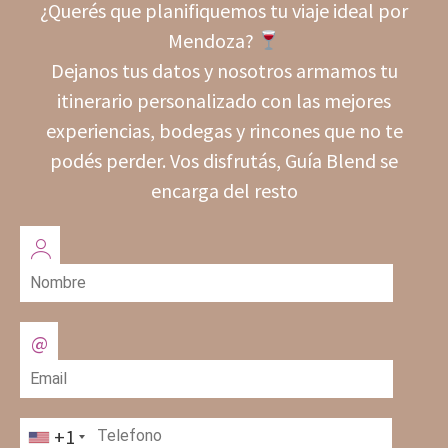
¿Querés que planifiquemos tu viaje ideal por
Mendoza?
Dejanos tus datos y nosotros armamos tu
itinerario personalizado con las mejores
experiencias, bodegas y rincones que no te
podés perder. Vos disfrutás, Guía Blend se
encarga del resto
+1