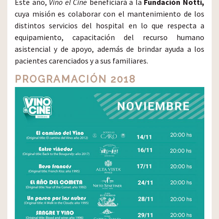
Este año,
Vino el Cine
beneficiará a la
Fundación Notti,
cuya misión es colaborar con el mantenimiento de los
distintos servicios del hospital en lo que respecta a
equipamiento, capacitación del recurso humano
asistencial y de apoyo, además de brindar ayuda a los
pacientes carenciados y a sus familiares.
PROGRAMACIÓN 2018