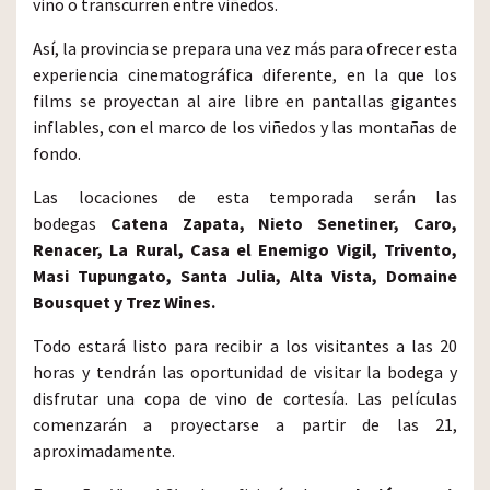
vino o transcurren entre viñedos.
Así, la provincia se prepara una vez más para ofrecer esta
experiencia cinematográfica diferente, en la que los
films se proyectan al aire libre en pantallas gigantes
inflables, con el marco de los viñedos y las montañas de
fondo.
Las locaciones de esta temporada serán las
bodegas
Catena Zapata, Nieto Senetiner, Caro,
Renacer, La Rural, Casa el Enemigo Vigil, Trivento,
Masi Tupungato, Santa Julia, Alta Vista, Domaine
Bousquet y Trez Wines.
Todo estará listo para recibir a los visitantes a las 20
horas y tendrán las oportunidad de visitar la bodega y
disfrutar una copa de vino de cortesía. Las películas
comenzarán a proyectarse a partir de las 21,
aproximadamente.